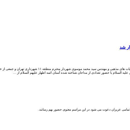
لیه السلام با حضور تعدادی از مداحان شناخته شده آستان ائمه اطهار علیهم السلام از …