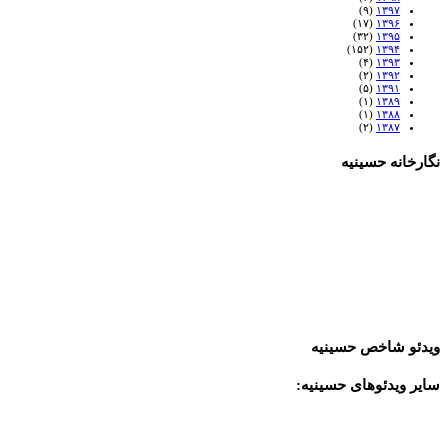
(۹)
۱۳۹۷
(۱۷)
۱۳۹۶
(۳۲)
۱۳۹۵
(۱۵۲)
۱۳۹۴
(۴)
۱۳۹۳
(۲)
۱۳۹۲
(۵)
۱۳۹۱
(۱)
۱۳۸۹
(۱)
۱۳۸۸
(۲)
۱۳۸۷
نگارخانه حسینیه
ویدئو شاخص حسینیه
سایر ویدئوهای حسینیه: