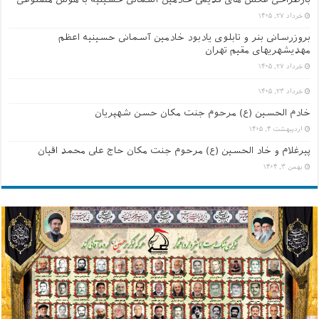
بازطراحی عکس های قدیمی خادمین آسمانی حسینیه با هوش مصنوعی
خرداد ۲۷, ۱۴۰۵
بروزرسانی بنر و تابلوی یادبود خادمین آسمانی حسینیه اعظم
مهدیشهریهای مقیم تهران
خرداد ۲۷, ۱۴۰۵
خرداد ۲۳, ۱۴۰۵
خادم الحسین (ع) مرحوم جنت مکان حسن شهپریان
اردیبهشت ۴, ۱۴۰۵
پیرغلام و خاد الحسین (ع) مرحوم جنت مکان حاج علی محمد اقیان
بهمن ۳, ۱۴۰۴