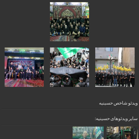
ویدئو شاخص حسینیه
سایر ویدئوهای حسینیه: