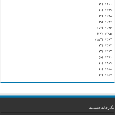
(۶)
۱۴۰۰
(۱)
۱۳۹۹
(۳)
۱۳۹۸
(۹)
۱۳۹۷
(۱۷)
۱۳۹۶
(۳۲)
۱۳۹۵
(۱۵۲)
۱۳۹۴
(۴)
۱۳۹۳
(۲)
۱۳۹۲
(۵)
۱۳۹۱
(۱)
۱۳۸۹
(۱)
۱۳۸۸
(۲)
۱۳۸۷
نگارخانه حسینیه