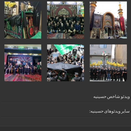
ویدئو شاخص حسینیه
سایر ویدئوهای حسینیه: