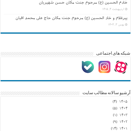
خادم الحسین (ع) مرحوم جنت مکان حسن شهپریان
اردیبهشت ۴, ۱۴۰۵
پیرغلام و خاد الحسین (ع) مرحوم جنت مکان حاج علی محمد اقیان
بهمن ۳, ۱۴۰۴
شبکه های اجتماعی
آرشیو سالانه مطالب سایت
(۴)
۱۴۰۵
(۵)
۱۴۰۴
(۱)
۱۴۰۳
(۹)
۱۴۰۲
(۱۴)
۱۴۰۱