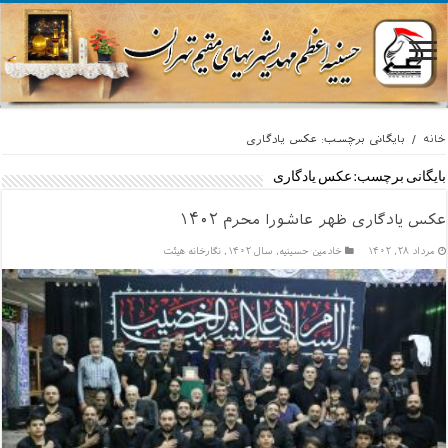
خانه
/
بایگانی برچسب: عکس یادگاری
بایگانی برچسب:
عکس یادگاری
عکس یادگاری ظهر عاشورا محرم ۱۴۰۲
مرداد ۲۸, ۱۴۰۲
خادمين حسينيه
,
سال ۱۴۰۲
,
نگارخانه هیئت