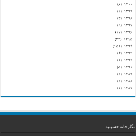
(۶)
۱۴۰۰
(۱)
۱۳۹۹
(۳)
۱۳۹۸
(۹)
۱۳۹۷
(۱۷)
۱۳۹۶
(۳۲)
۱۳۹۵
(۱۵۲)
۱۳۹۴
(۴)
۱۳۹۳
(۲)
۱۳۹۲
(۵)
۱۳۹۱
(۱)
۱۳۸۹
(۱)
۱۳۸۸
(۲)
۱۳۸۷
نگارخانه حسینیه