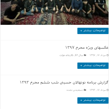
توضیحات بیشتر »
عکسهای ویژه محرم ۱۳۹۷
مرداد ۱۷, ۱۳۹۷
سال 97
,
نگارخانه هیئت
توضیحات بیشتر »
گزارش برنامه نونهالان حسینی شب ششم محرم ۱۳۹۳
مرداد ۱۷, ۱۳۹۳
دسته‌بندی نشده
توضیحات بیشتر »