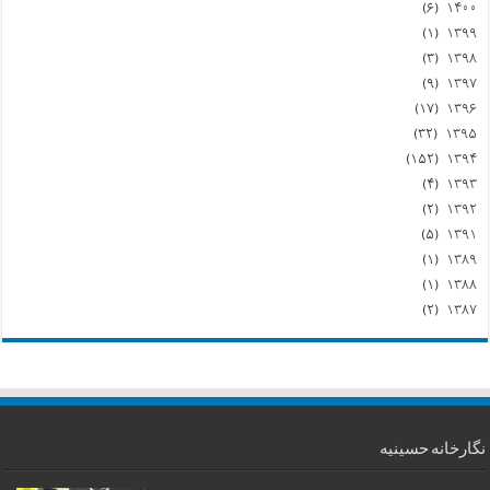
(۶)
۱۴۰۰
(۱)
۱۳۹۹
(۳)
۱۳۹۸
(۹)
۱۳۹۷
(۱۷)
۱۳۹۶
(۳۲)
۱۳۹۵
(۱۵۲)
۱۳۹۴
(۴)
۱۳۹۳
(۲)
۱۳۹۲
(۵)
۱۳۹۱
(۱)
۱۳۸۹
(۱)
۱۳۸۸
(۲)
۱۳۸۷
نگارخانه حسینیه