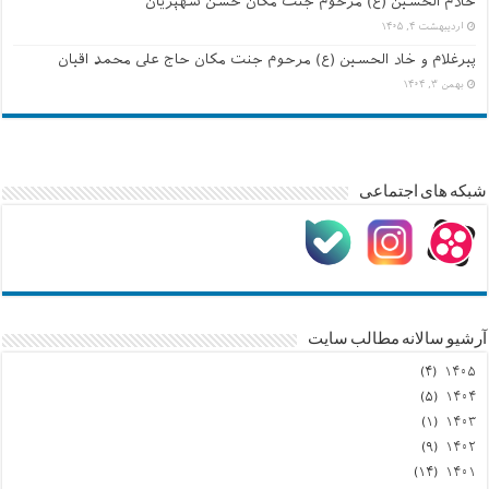
خادم الحسین (ع) مرحوم جنت مکان حسن شهپریان
اردیبهشت ۴, ۱۴۰۵
پیرغلام و خاد الحسین (ع) مرحوم جنت مکان حاج علی محمد اقیان
بهمن ۳, ۱۴۰۴
شبکه های اجتماعی
آرشیو سالانه مطالب سایت
(۴)
۱۴۰۵
(۵)
۱۴۰۴
(۱)
۱۴۰۳
(۹)
۱۴۰۲
(۱۴)
۱۴۰۱