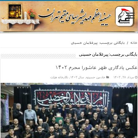
خانه
/
بایگانی برچسب: پیرغلامان حسینی
بایگانی برچسب:
پیرغلامان حسینی
عکس یادگاری ظهر عاشورا محرم ۱۴۰۲
مرداد ۲۸, ۱۴۰۲
خادمين حسينيه
,
سال ۱۴۰۲
,
نگارخانه هیئت