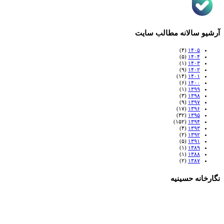
آرشیو سالانه مطالب سایت
(۴)
۱۴۰۵
(۵)
۱۴۰۴
(۱)
۱۴۰۳
(۹)
۱۴۰۲
(۱۴)
۱۴۰۱
(۶)
۱۴۰۰
(۱)
۱۳۹۹
(۳)
۱۳۹۸
(۹)
۱۳۹۷
(۱۷)
۱۳۹۶
(۳۲)
۱۳۹۵
(۱۵۲)
۱۳۹۴
(۴)
۱۳۹۳
(۲)
۱۳۹۲
(۵)
۱۳۹۱
(۱)
۱۳۸۹
(۱)
۱۳۸۸
(۲)
۱۳۸۷
نگارخانه حسینیه