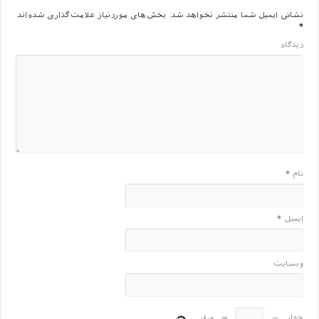
نشانی ایمیل شما منتشر نخواهد شد.
بخش‌های موردنیاز علامت‌گذاری شده‌اند
*
دیدگاه
نام
*
ایمیل
*
وبسایت
چهار
−
=
صفر