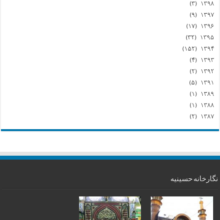
(۳)
۱۳۹۸
(۹)
۱۳۹۷
(۱۷)
۱۳۹۶
(۳۲)
۱۳۹۵
(۱۵۲)
۱۳۹۴
(۴)
۱۳۹۳
(۲)
۱۳۹۲
(۵)
۱۳۹۱
(۱)
۱۳۸۹
(۱)
۱۳۸۸
(۲)
۱۳۸۷
نگارخانه حسینیه