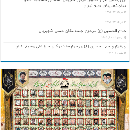
بروزرسانی بنر و تابلوی یادبود خادمین آسمانی حسینیه اعظم
مهدیشهریهای مقیم تهران
خرداد ۲۷, ۱۴۰۵
خرداد ۲۳, ۱۴۰۵
خادم الحسین (ع) مرحوم جنت مکان حسن شهپریان
اردیبهشت ۴, ۱۴۰۵
پیرغلام و خاد الحسین (ع) مرحوم جنت مکان حاج علی محمد اقیان
بهمن ۳, ۱۴۰۴