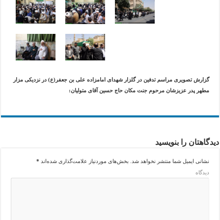
گزارش تصویری مراسم تدفین در گلزار شهدای امامزاده علی بن جعفر(ع) در نزدیکی مزار
مطهر پدر عزیزشان مرحوم جنت مکان حاج حسین آقای متولیان:
دیدگاهتان را بنویسید
نشانی ایمیل شما منتشر نخواهد شد.
بخش‌های موردنیاز علامت‌گذاری شده‌اند
*
دیدگاه