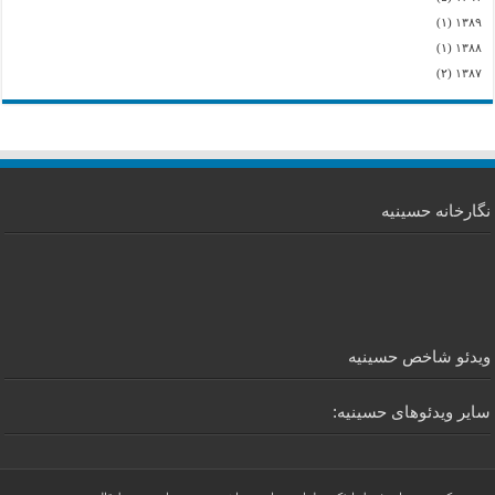
(۱)
۱۳۸۹
(۱)
۱۳۸۸
(۲)
۱۳۸۷
نگارخانه حسینیه
ویدئو شاخص حسینیه
سایر ویدئوهای حسینیه: