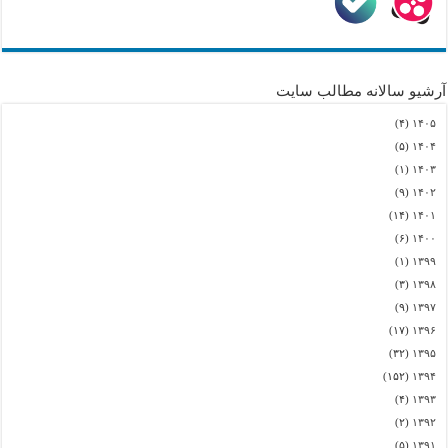
آرشیو سالانه مطالب سایت
(۴)
۱۴۰۵
(۵)
۱۴۰۴
(۱)
۱۴۰۳
(۹)
۱۴۰۲
(۱۴)
۱۴۰۱
(۶)
۱۴۰۰
(۱)
۱۳۹۹
(۳)
۱۳۹۸
(۹)
۱۳۹۷
(۱۷)
۱۳۹۶
(۳۲)
۱۳۹۵
(۱۵۲)
۱۳۹۴
(۴)
۱۳۹۳
(۲)
۱۳۹۲
(۵)
۱۳۹۱