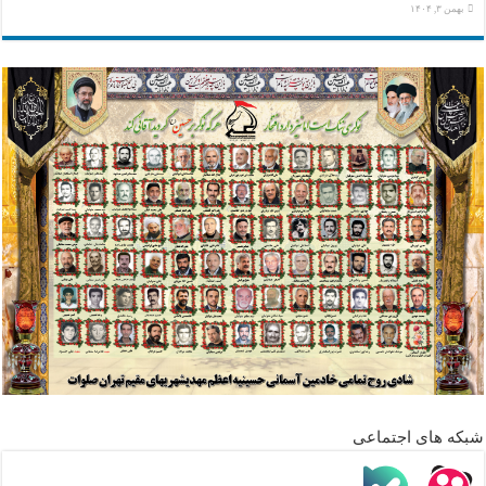
بهمن ۳, ۱۴۰۴
شبکه های اجتماعی