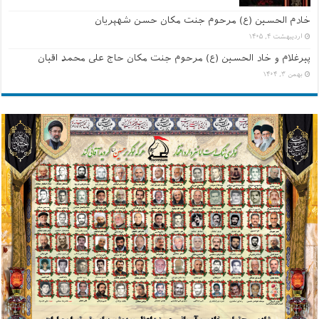
خادم الحسین (ع) مرحوم جنت مکان حسن شهپریان
اردیبهشت ۴, ۱۴۰۵
پیرغلام و خاد الحسین (ع) مرحوم جنت مکان حاج علی محمد اقیان
بهمن ۳, ۱۴۰۴