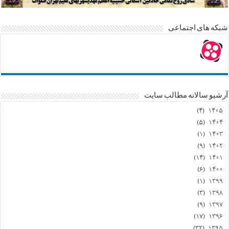
شبکه های اجتماعی
آرشیو سالانه مطالب سایت
(۴)
۱۴۰۵
(۵)
۱۴۰۴
(۱)
۱۴۰۳
(۹)
۱۴۰۲
(۱۴)
۱۴۰۱
(۶)
۱۴۰۰
(۱)
۱۳۹۹
(۳)
۱۳۹۸
(۹)
۱۳۹۷
(۱۷)
۱۳۹۶
(۳۲)
۱۳۹۵