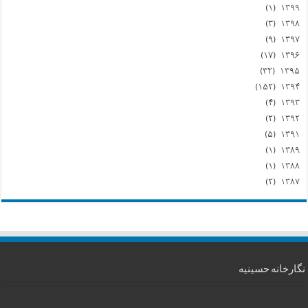
(۱)
۱۳۹۹
(۳)
۱۳۹۸
(۹)
۱۳۹۷
(۱۷)
۱۳۹۶
(۳۲)
۱۳۹۵
(۱۵۲)
۱۳۹۴
(۴)
۱۳۹۳
(۲)
۱۳۹۲
(۵)
۱۳۹۱
(۱)
۱۳۸۹
(۱)
۱۳۸۸
(۲)
۱۳۸۷
نگارخانه حسینیه