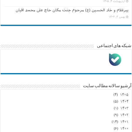
اردیبهشت ۴, ۱۴۰۵
پیرغلام و خاد الحسین (ع) مرحوم جنت مکان حاج علی محمد اقیان
بهمن ۳, ۱۴۰۴
شبکه های اجتماعی
آرشیو سالانه مطالب سایت
(۴)
۱۴۰۵
(۵)
۱۴۰۴
(۱)
۱۴۰۳
(۹)
۱۴۰۲
(۱۴)
۱۴۰۱
(۶)
۱۴۰۰