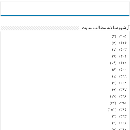
آرشیو سالانه مطالب سایت
(۴)
۱۴۰۵
(۵)
۱۴۰۴
(۱)
۱۴۰۳
(۹)
۱۴۰۲
(۱۴)
۱۴۰۱
(۶)
۱۴۰۰
(۱)
۱۳۹۹
(۳)
۱۳۹۸
(۹)
۱۳۹۷
(۱۷)
۱۳۹۶
(۳۲)
۱۳۹۵
(۱۵۲)
۱۳۹۴
(۴)
۱۳۹۳
(۲)
۱۳۹۲