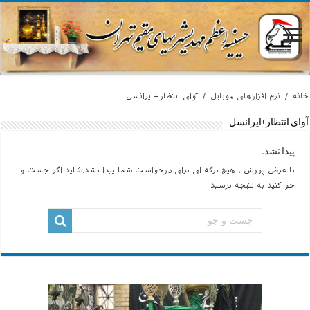
خانه
/
نرم افزارهای موبایل
/
آوای انتظار+ایرانسل
آوای انتظار+ایرانسل
پیدا نشد.
با عرض پوزش ، هیچ برگه ای برای درخواست شما پیدا نشد.شاید اگر جست و
جو کنید به نتیجه برسید.