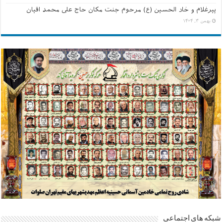
پیرغلام و خاد الحسین (ع) مرحوم جنت مکان حاج علی محمد اقیان
بهمن ۳, ۱۴۰۴
شبکه های اجتماعی