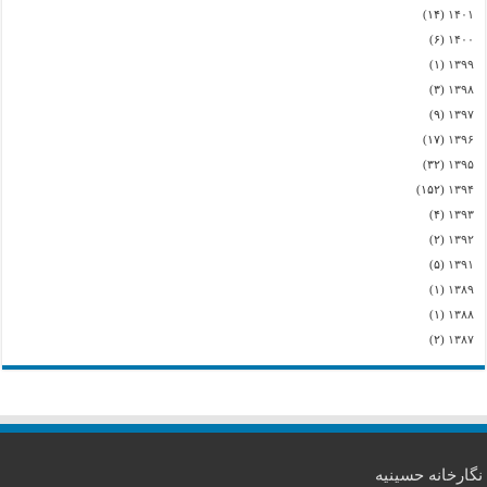
(۱۴)
۱۴۰۱
(۶)
۱۴۰۰
(۱)
۱۳۹۹
(۳)
۱۳۹۸
(۹)
۱۳۹۷
(۱۷)
۱۳۹۶
(۳۲)
۱۳۹۵
(۱۵۲)
۱۳۹۴
(۴)
۱۳۹۳
(۲)
۱۳۹۲
(۵)
۱۳۹۱
(۱)
۱۳۸۹
(۱)
۱۳۸۸
(۲)
۱۳۸۷
نگارخانه حسینیه