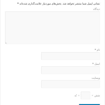
نشانی ایمیل شما منتشر نخواهد شد.
بخش‌های موردنیاز علامت‌گذاری شده‌اند
*
دیدگاه
نام
*
ایمیل
*
وبسایت
شش
+
=
نُه