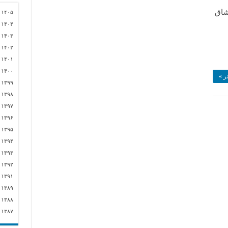
شاق
)
۱۴۰۵
)
۱۴۰۴
)
۱۴۰۳
)
۱۴۰۲
)
۱۴۰۱
)
۱۴۰۰
ر »
)
۱۳۹۹
)
۱۳۹۸
)
۱۳۹۷
)
۱۳۹۶
)
۱۳۹۵
۲)
۱۳۹۴
)
۱۳۹۳
)
۱۳۹۲
)
۱۳۹۱
)
۱۳۸۹
)
۱۳۸۸
)
۱۳۸۷