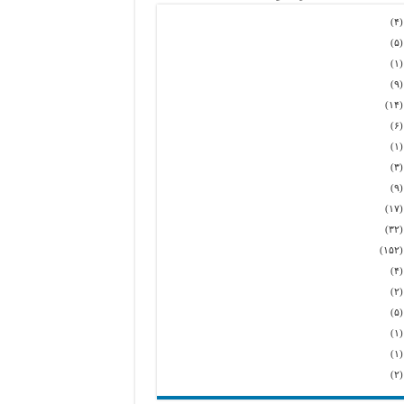
(۴
(۵
(۱
(۹
(۱۴
(۶
(۱
(۳
(۹
(۱۷
(۳۲
(۱۵
(۴
(۲
(۵
(۱
(۱
(۲