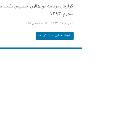
گزارش برنامه نونهالان حسینی شب 
محرم ۱۳۹۳
مرداد ۱۷, ۱۳۹۳
دسته‌بندی نشده
توضیحات بیشتر »