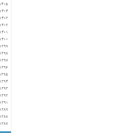
۱۴۰۵
۱۴۰۴
۱۴۰۳
۱۴۰۲
۱۴۰۱
۱۴۰۰
۱۳۹۹
۱۳۹۸
۱۳۹۷
۱۳۹۶
۱۳۹۵
۱۳۹۴
۱۳۹۳
۱۳۹۲
۱۳۹۱
۱۳۸۹
۱۳۸۸
۱۳۸۷