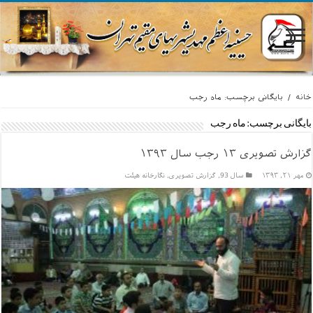
خانه
/
بایگانی برچسب: ماه رجب
بایگانی برچسب:
ماه رجب
گزارش تصویری ۱۳ رجب سال ۱۳۹۳
مهر ۲۱, ۱۳۹۳
سال 93
,
گزارش تصویری
,
نگارخانه هیئت