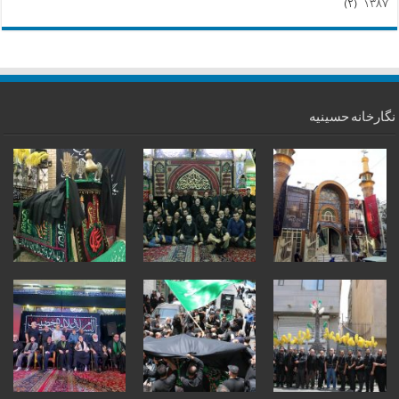
(۲)
۱۳۸۷
نگارخانه حسینیه