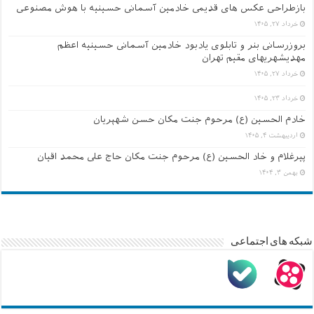
بازطراحی عکس های قدیمی خادمین آسمانی حسینیه با هوش مصنوعی
خرداد ۲۷, ۱۴۰۵
بروزرسانی بنر و تابلوی یادبود خادمین آسمانی حسینیه اعظم
مهدیشهریهای مقیم تهران
خرداد ۲۷, ۱۴۰۵
خرداد ۲۳, ۱۴۰۵
خادم الحسین (ع) مرحوم جنت مکان حسن شهپریان
اردیبهشت ۴, ۱۴۰۵
پیرغلام و خاد الحسین (ع) مرحوم جنت مکان حاج علی محمد اقیان
بهمن ۳, ۱۴۰۴
شبکه های اجتماعی