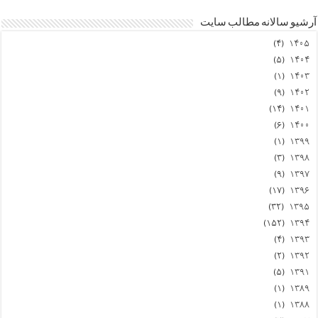
آرشیو سالانه مطالب سایت
(۴)
۱۴۰۵
(۵)
۱۴۰۴
(۱)
۱۴۰۳
(۹)
۱۴۰۲
(۱۴)
۱۴۰۱
(۶)
۱۴۰۰
(۱)
۱۳۹۹
(۳)
۱۳۹۸
(۹)
۱۳۹۷
(۱۷)
۱۳۹۶
(۳۲)
۱۳۹۵
(۱۵۲)
۱۳۹۴
(۴)
۱۳۹۳
(۲)
۱۳۹۲
(۵)
۱۳۹۱
(۱)
۱۳۸۹
(۱)
۱۳۸۸