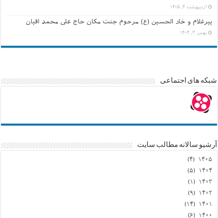
اردیبهشت ۴, ۱۴۰۵
پیرغلام و خاد الحسین (ع) مرحوم جنت مکان حاج علی محمد اقیان
بهمن ۳, ۱۴۰۴
شبکه های اجتماعی
آرشیو سالانه مطالب سایت
(۴)
۱۴۰۵
(۵)
۱۴۰۴
(۱)
۱۴۰۳
(۹)
۱۴۰۲
(۱۴)
۱۴۰۱
(۶)
۱۴۰۰