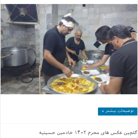
توضیحات بیشتر »
گلچین عکس های محرم ۱۴۰۲ خادمین حسینیه