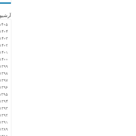
آرشیو
۱۴۰۵
۱۴۰۴
۱۴۰۳
۱۴۰۲
۱۴۰۱
۱۴۰۰
۱۳۹۹
۱۳۹۸
۱۳۹۷
۱۳۹۶
۱۳۹۵
۱۳۹۴
۱۳۹۳
۱۳۹۲
۱۳۹۱
۱۳۸۹