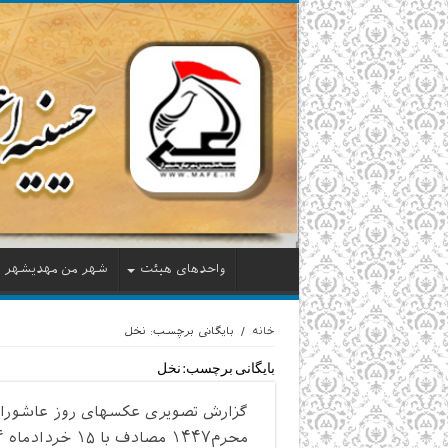
واحدهای هیئت
شهر من مهدیشهر
خانه
/
بایگانی برچسب: نخل
بایگانی برچسب:
نخل
گزارش تصویری عکسهای روز عاشورا
محرم۱۴۴۷ مصادف با ۱۵ خردادماه ۱۴۰۴