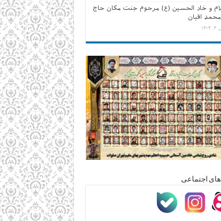
لام و خاد الحسین (ع) مرحوم جنت مکان حاج
محمد اقیان
۱۴۰۴
های اجتماعی