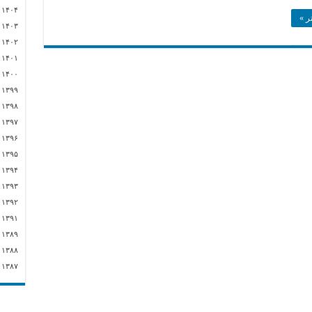
)
۱۴۰۴
ر »
)
۱۴۰۳
)
۱۴۰۲
)
۱۴۰۱
)
۱۴۰۰
)
۱۳۹۹
)
۱۳۹۸
)
۱۳۹۷
)
۱۳۹۶
)
۱۳۹۵
۲)
۱۳۹۴
)
۱۳۹۳
)
۱۳۹۲
)
۱۳۹۱
)
۱۳۸۹
)
۱۳۸۸
)
۱۳۸۷