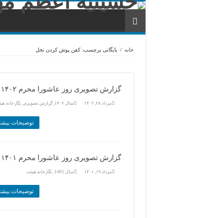
خانه
/
بایگانی برچسب: کفن پوش کردن نخل
گزارش تصویری روز عاشورا محرم ۱۴۰۲
مرداد ۲۸, ۱۴۰۲
سال ۱۴۰۲
,
گزارش تصویری
,
نگارخانه هی
توضیحات بیشت
گزارش تصویری روز عاشورا محرم ۱۴۰۱
مرداد ۱۹, ۱۴۰۱
سال 1401
,
نگارخانه هیئت
توضیحات بیشت