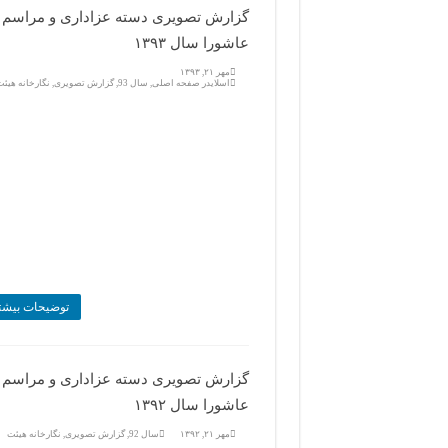
گزارش تصویری دسته عزاداری و مراسم 
عاشورا سال ۱۳۹۳
مهر ۲۱, ۱۳۹۳
اسلایدر صفحه اصلی
,
سال 93
,
گزارش تصویری
,
نگارخانه هیئت
توضیحات بیشت
گزارش تصویری دسته عزاداری و مراسم 
عاشورا سال ۱۳۹۲
مهر ۲۱, ۱۳۹۲
سال 92
,
گزارش تصویری
,
نگارخانه هیئت