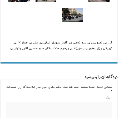
گزارش تصویری مراسم تدفین در گلزار شهدای امامزاده علی بن جعفر(ع) در
نزدیکی مزار مطهر پدر عزیزشان مرحوم جنت مکان حاج حسین آقای متولیان:
دیدگاهتان را بنویسید
نشانی ایمیل شما منتشر نخواهد شد.
بخش‌های موردنیاز علامت‌گذاری شده‌اند
*
دیدگاه