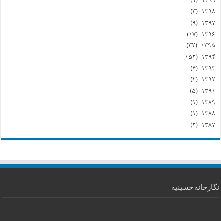
(۱)
۱۳۹۹
(۳)
۱۳۹۸
(۹)
۱۳۹۷
(۱۷)
۱۳۹۶
(۳۲)
۱۳۹۵
(۱۵۲)
۱۳۹۴
(۴)
۱۳۹۳
(۲)
۱۳۹۲
(۵)
۱۳۹۱
(۱)
۱۳۸۹
(۱)
۱۳۸۸
(۲)
۱۳۸۷
نگارخانه حسینیه