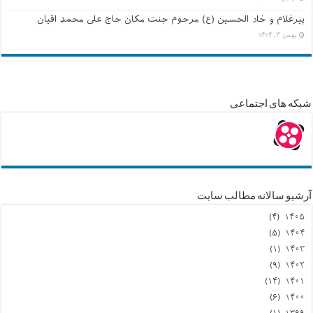
پیرغلام و خاد الحسین (ع) مرحوم جنت مکان حاج علی محمد اقیان
بهمن ۳, ۱۴۰۴
شبکه های اجتماعی
آرشیو سالانه مطالب سایت
(۴)
۱۴۰۵
(۵)
۱۴۰۴
(۱)
۱۴۰۳
(۹)
۱۴۰۲
(۱۴)
۱۴۰۱
(۶)
۱۴۰۰