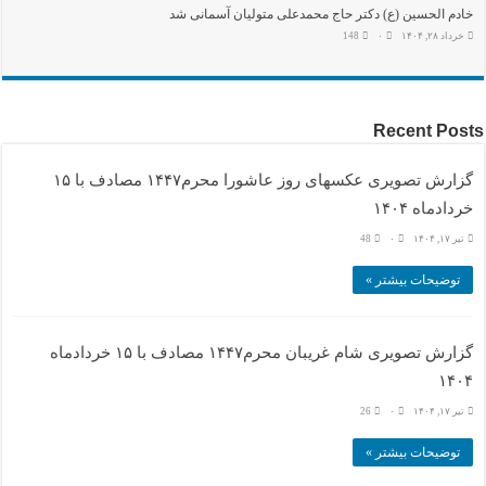
خادم الحسین (ع) دکتر حاج محمدعلی متولیان آسمانی شد
خرداد ۲۸, ۱۴۰۴
۰
148
Recent Posts
گزارش تصویری عکسهای روز عاشورا محرم۱۴۴۷ مصادف با ۱۵
خردادماه ۱۴۰۴
تیر ۱۷, ۱۴۰۴
۰
48
توضیحات بیشتر »
گزارش تصویری شام غریبان محرم۱۴۴۷ مصادف با ۱۵ خردادماه
۱۴۰۴
تیر ۱۷, ۱۴۰۴
۰
26
توضیحات بیشتر »