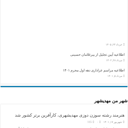
خرداد ۲۳, ۱۴۰۵
اطلاعیه آیین تجلیل از پیرغلامان حسینی
مرداد ۲۸, ۱۴۰۲
اطلاعیه مراسم عزاداری دهه اول محرم ۱۴۰۱
مرداد ۵, ۱۴۰۱
شهر من مهديشهر
هنرمند رشته سوزن دوزی مهدیشهری، کارآفرین برتر کشور شد
شهریور ۱۷, ۱۴۰۱
۰
115