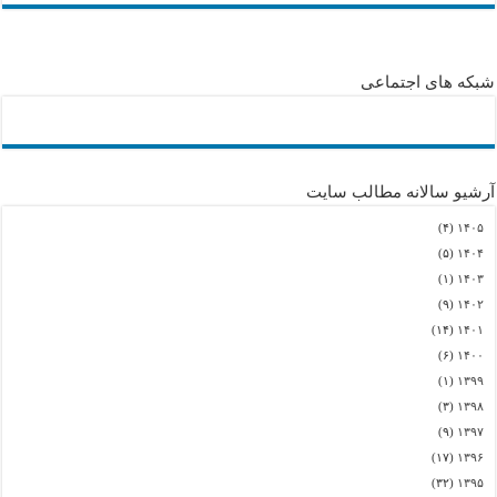
شبکه های اجتماعی
آرشیو سالانه مطالب سایت
(۴)
۱۴۰۵
(۵)
۱۴۰۴
(۱)
۱۴۰۳
(۹)
۱۴۰۲
(۱۴)
۱۴۰۱
(۶)
۱۴۰۰
(۱)
۱۳۹۹
(۳)
۱۳۹۸
(۹)
۱۳۹۷
(۱۷)
۱۳۹۶
(۳۲)
۱۳۹۵