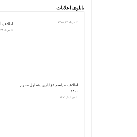
تابلوی اعلانات
خرداد ۲۳, ۱۴۰۵
اطلاعیه آ
مرداد ۲۸, ۱۴۰۲
اطلاعیه مراسم عزاداری دهه اول محرم
۱۴۰۱
مرداد ۵, ۱۴۰۱