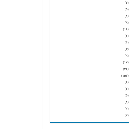
(۴
(۵
(۱
(۹
(۱۴
(۶
(۱
(۳
(۹
(۱۷
(۳۲
(۱۵
(۴
(۲
(۵
(۱
(۱
(۲